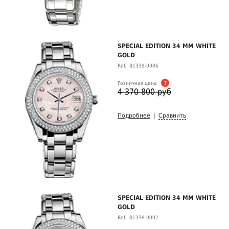
SPECIAL EDITION 34 MM WHITE
GOLD
Ref.: 81339-0006
Розничная цена
?
4 370 800 руб
Подробнее
|
Сравнить
SPECIAL EDITION 34 MM WHITE
GOLD
Ref.: 81339-0002