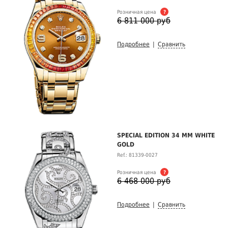
Розничная цена
?
6 811 000 руб
Подробнее
|
Сравнить
SPECIAL EDITION 34 MM WHITE
GOLD
Ref.: 81339-0027
Розничная цена
?
6 468 000 руб
Подробнее
|
Сравнить