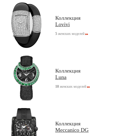
Коллекция
Lovivi
5
женских моделей
Коллекция
Luna
10
женских моделей
Коллекция
Meccanico DG