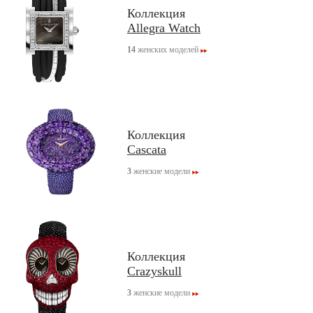
Коллекция
Allegra Watch
14
женских моделей
Коллекция
Cascata
3
женские модели
Коллекция
Crazyskull
3
женские модели