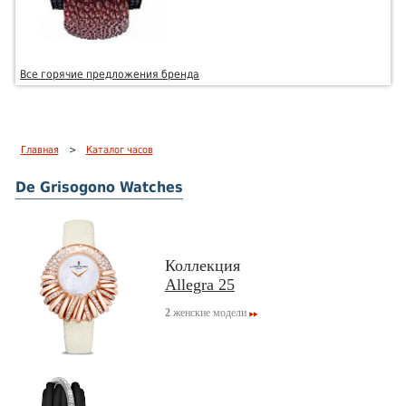
Все горячие предложения бренда
Главная
>
Каталог часов
De Grisogono Watches
Коллекция
Allegra 25
2
женские модели