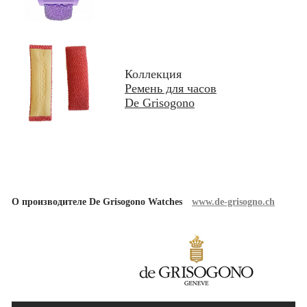
Коллекция
Ремень для часов
De Grisogono
О производителе De Grisogono Watches
www.de-grisogno.ch