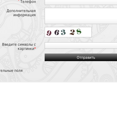
*
Телефон
Дополнительная
информация
Введите символы с
картинки
*
тельные поля