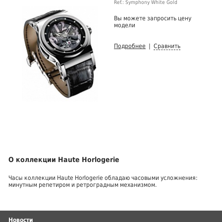
Ref.: Symphony White Gold
Вы можете запросить цену
модели
Подробнее
|
Сравнить
О коллекции Haute Horlogerie
Часы коллекции Haute Horlogerie обладаю часовыми усложнения:
минутным репетиром и ретроградным механизмом.
Новости