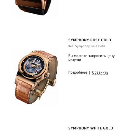
SYMPHONY ROSE GOLD
Ref.: Symphony Rose Gold
Вы можете запросить цену
модели
Подробнее
|
Сравнить
SYMPHONY WHITE GOLD