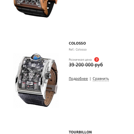
COLOSSO
Ref.: Colosso
Розничная цена
?
39 200 000 руб
Подробнее
|
Сравнить
TOURBILLON