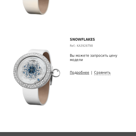
SNOWFLAKES
Ref.: KA3926T98
Вы можете запросить цену
модели
Подробнее
|
Сравнить