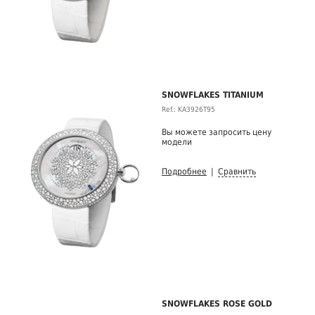
SNOWFLAKES TITANIUM
Ref.: KA3926T95
Вы можете запросить цену
модели
Подробнее
|
Сравнить
SNOWFLAKES ROSE GOLD