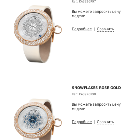
Ref.: KA3926R97
Вы можете запросить цену
модели
Подробнее
|
Сравнить
SNOWFLAKES ROSE GOLD
Ref.: KA3926R98
Вы можете запросить цену
модели
Подробнее
|
Сравнить