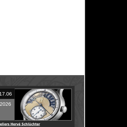
17.06
2026
eliers Hervé Schlüchter