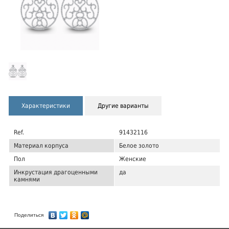
Характеристики
Другие варианты
Ref.
91432116
Материал корпуса
Белое золото
Пол
Женские
Инкрустация драгоценными
да
камнями
Поделиться