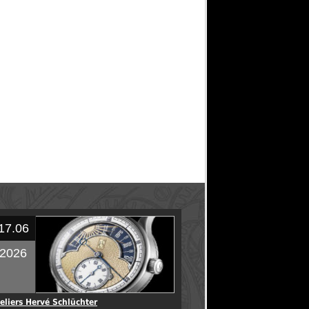
17.06
2026
eliers Hervé Schlüchter