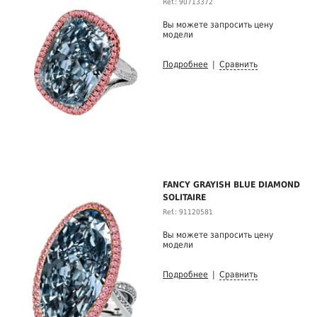
Ref.: 90713372
Вы можете запросить цену
модели
Подробнее
|
Сравнить
FANCY GRAYISH BLUE DIAMOND
SOLITAIRE
Ref.: 91120581
Вы можете запросить цену
модели
Подробнее
|
Сравнить