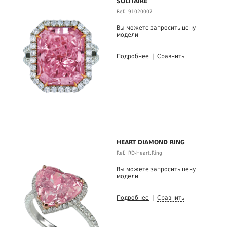
SOLITAIRE
Ref.: 91020007
Вы можете запросить цену
модели
Подробнее
|
Сравнить
HEART DIAMOND RING
Ref.: RD-Heart.Ring
Вы можете запросить цену
модели
Подробнее
|
Сравнить