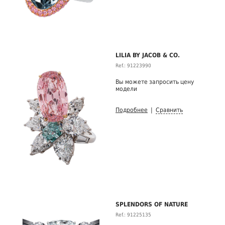
LILIA BY JACOB & CO.
Ref.: 91223990
Вы можете запросить цену
модели
Подробнее
|
Сравнить
SPLENDORS OF NATURE
Ref.: 91225135