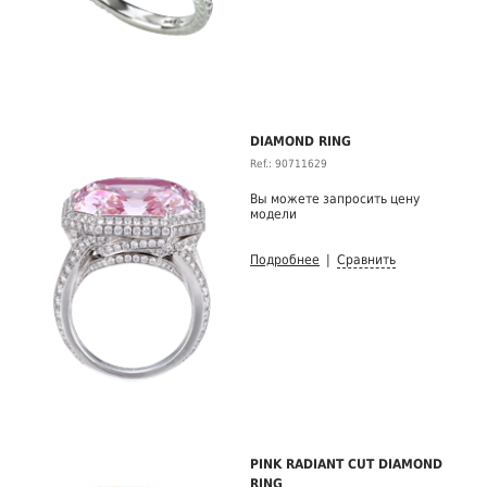
DIAMOND RING
Ref.: 90711629
Вы можете запросить цену
модели
Подробнее
|
Сравнить
PINK RADIANT CUT DIAMOND
RING