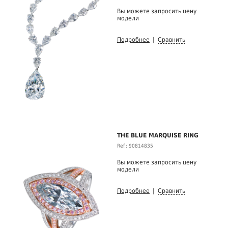
Вы можете запросить цену
модели
Подробнее
|
Сравнить
THE BLUE MARQUISE RING
Ref.: 90814835
Вы можете запросить цену
модели
Подробнее
|
Сравнить