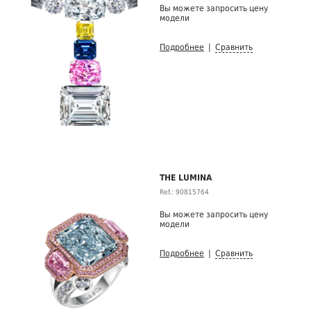
Вы можете запросить цену
модели
Подробнее
|
Сравнить
THE LUMINA
Ref.: 90815764
Вы можете запросить цену
модели
Подробнее
|
Сравнить