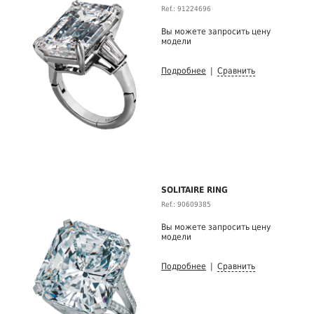
Ref.: 91224696
Вы можете запросить цену
модели
Подробнее
|
Сравнить
SOLITAIRE RING
Ref.: 90609385
Вы можете запросить цену
модели
Подробнее
|
Сравнить