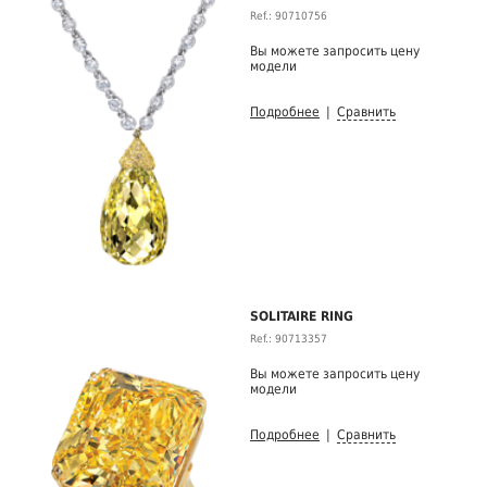
Ref.: 90710756
Вы можете запросить цену
модели
Подробнее
|
Сравнить
SOLITAIRE RING
Ref.: 90713357
Вы можете запросить цену
модели
Подробнее
|
Сравнить