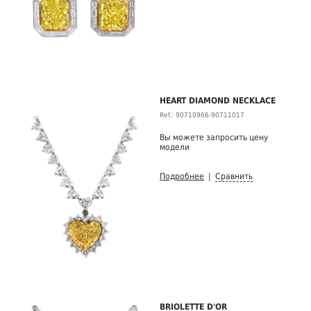
HEART DIAMOND NECKLACE
Ref.: 90710966-90711017
Вы можете запросить цену
модели
Подробнее
|
Сравнить
BRIOLETTE D'OR