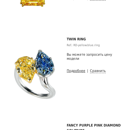
TWIN RING
Ref.: RD-yellow.blue.ring
Вы можете запросить цену
модели
Подробнее
|
Сравнить
FANCY PURPLE PINK DIAMOND