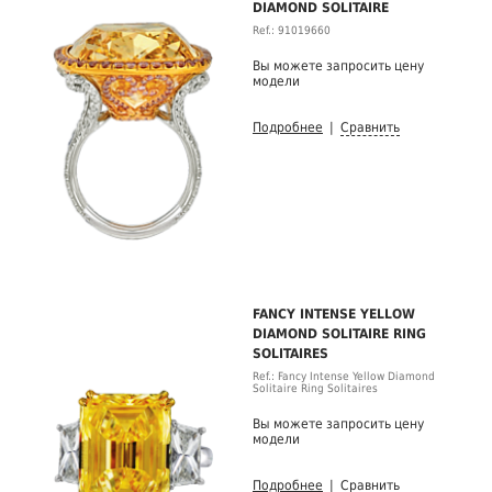
DIAMOND SOLITAIRE
Ref.: 91019660
Вы можете запросить цену
модели
Подробнее
|
Сравнить
FANCY INTENSE YELLOW
DIAMOND SOLITAIRE RING
SOLITAIRES
Ref.: Fancy Intense Yellow Diamond
Solitaire Ring Solitaires
Вы можете запросить цену
модели
Подробнее
|
Сравнить