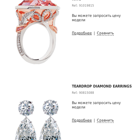
Ref.: 91019815
Вы можете запросить цену
модели
Подробнее
|
Сравнить
TEARDROP DIAMOND EARRINGS
Ref.: 90815088
Вы можете запросить цену
модели
Подробнее
|
Сравнить