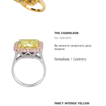
THE CHAMELEON
Ref.: 90814839
Вы можете запросить цену
модели
Подробнее
|
Сравнить
FANCY INTENSE YELLOW