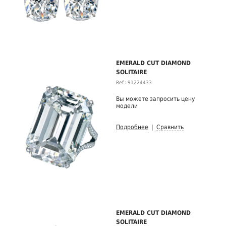
EMERALD CUT DIAMOND
SOLITAIRE
Ref.: 91224433
Вы можете запросить цену
модели
Подробнее
|
Сравнить
EMERALD CUT DIAMOND
SOLITAIRE