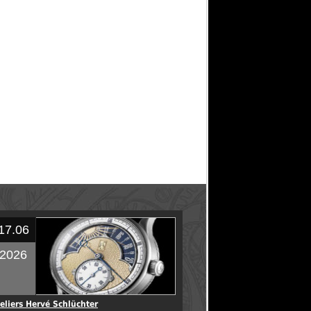
17.06
2026
eliers Hervé Schlüchter