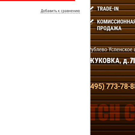
Добавить к сравнению