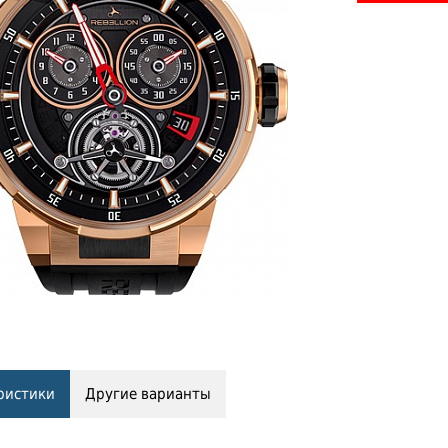
ристики
Другие варианты