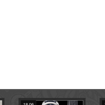
18.06