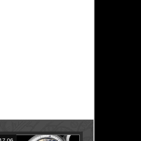
17.06