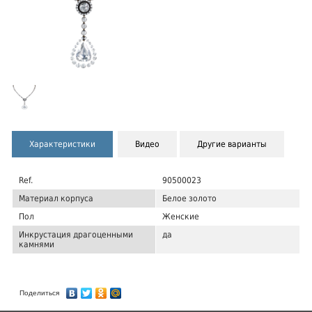
Характеристики
Видео
Другие варианты
Ref.
90500023
Материал корпуса
Белое золото
Пол
Женские
Инкрустация драгоценными
да
камнями
Поделиться