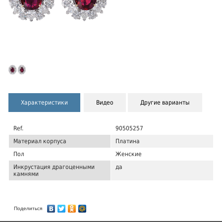
Характеристики
Видео
Другие варианты
Ref.
90505257
Материал корпуса
Платина
Пол
Женские
Инкрустация драгоценными
да
камнями
Поделиться