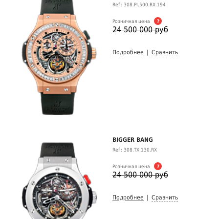
Ref.: 308.PI.500.RX.194
Розничная цена
?
24 500 000 руб
Подробнее
|
Сравнить
BIGGER BANG
Ref.: 308.TX.130.RX
Розничная цена
?
24 500 000 руб
Подробнее
|
Сравнить