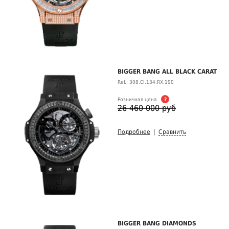
BIGGER BANG ALL BLACK CARAT
Ref.: 308.CI.134.RX.190
Розничная цена
?
26 460 000 руб
Подробнее
|
Сравнить
BIGGER BANG DIAMONDS