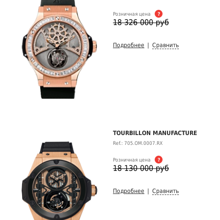
Розничная цена
?
18 326 000 руб
Подробнее
|
Сравнить
TOURBILLON MANUFACTURE
Ref.: 705.OM.0007.RX
Розничная цена
?
18 130 000 руб
Подробнее
|
Сравнить