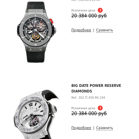
Розничная цена
?
20 384 000 руб
Подробнее
|
Сравнить
BIG DATE POWER RESERVE
DIAMONDS
Ref.: 302.TI.450.RX.194
Розничная цена
?
20 384 000 руб
Подробнее
|
Сравнить