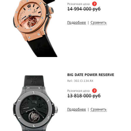
Розничная цена
?
14 994 000 руб
Подробнее
|
Сравнить
BIG DATE POWER RESERVE
Ref.: 302.CI.134.RX
Розничная цена
?
13 818 000 руб
Подробнее
|
Сравнить