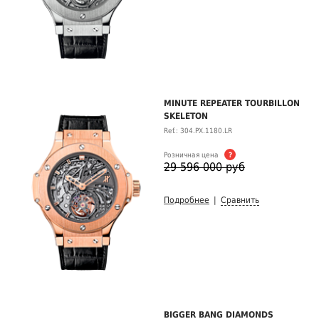
MINUTE REPEATER TOURBILLON
SKELETON
Ref.: 304.PX.1180.LR
Розничная цена
?
29 596 000 руб
Подробнее
|
Сравнить
BIGGER BANG DIAMONDS