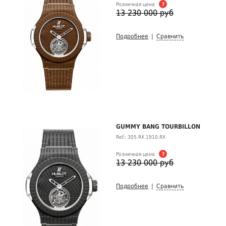
Розничная цена
?
13 230 000 руб
Подробнее
|
Сравнить
GUMMY BANG TOURBILLON
Ref.: 305.RX.1910.RX
Розничная цена
?
13 230 000 руб
Подробнее
|
Сравнить