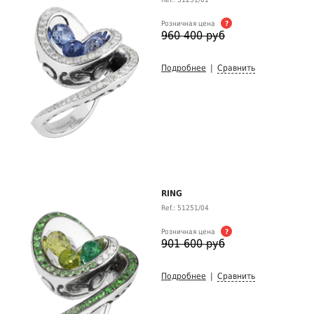
Розничная цена
?
960 400 руб
Подробнее
|
Сравнить
RING
Ref.: 51251/04
Розничная цена
?
901 600 руб
Подробнее
|
Сравнить