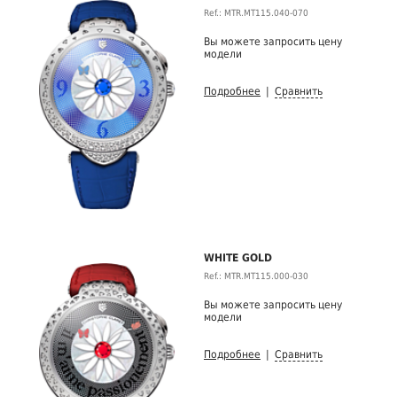
Ref.: MTR.MT115.040-070
Вы можете запросить цену
модели
Подробнее
|
Сравнить
WHITE GOLD
Ref.: MTR.MT115.000-030
Вы можете запросить цену
модели
Подробнее
|
Сравнить