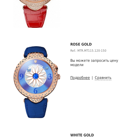
ROSE GOLD
Ref.: MTR.MT115.120-150
Вы можете запросить цену
модели
Подробнее
|
Сравнить
WHITE GOLD