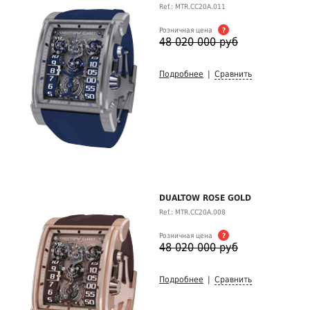
Ref.: MTR.CC20A.011
Розничная цена
?
48 020 000 руб
Подробнее
|
Сравнить
DUALTOW ROSE GOLD
Ref.: MTR.CC20A.008
Розничная цена
?
48 020 000 руб
Подробнее
|
Сравнить