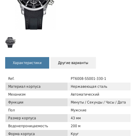
Характеристики
Другие варианты
Ref.
PT6008-SS001-330-1
Материал корпуса
Нержавеющая сталь
Механизм
Автоматический
Функции
Минуты / Секунды / Часы / Дата
Пол
Мужские
Размер корпуса
43 мм
Водонепроницаемость
200 м
Форма корпуса
Круг