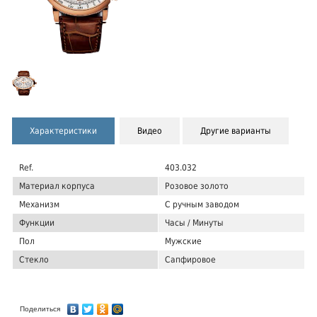
Характеристики
Видео
Другие варианты
Ref.
403.032
Материал корпуса
Розовое золото
Механизм
С ручным заводом
Функции
Часы / Минуты
Пол
Мужские
Стекло
Сапфировое
Поделиться