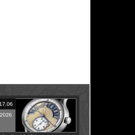
17.06
2026