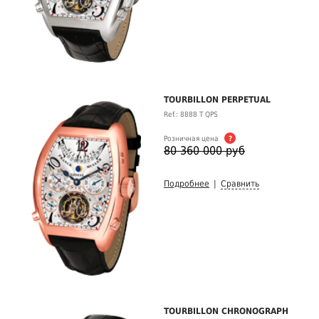
TOURBILLON PERPETUAL
Ref.: 8888 T QPS
Розничная цена
?
80 360 000 руб
Подробнее
|
Сравнить
TOURBILLON CHRONOGRAPH