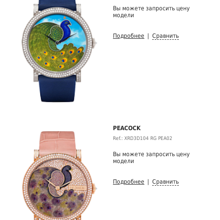
Вы можете запросить цену
модели
Подробнее
|
Сравнить
PEACOCK
Ref.: XRD3D104 RG PEA02
Вы можете запросить цену
модели
Подробнее
|
Сравнить