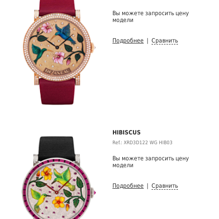
Вы можете запросить цену
модели
Подробнее
|
Сравнить
HIBISCUS
Ref.: XRD3D122 WG HIB03
Вы можете запросить цену
модели
Подробнее
|
Сравнить