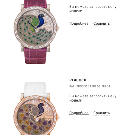
Вы можете запросить цену
модели
Подробнее
|
Сравнить
PEACOCK
Ref.: XRD3D104 RG 58 PEA04
Вы можете запросить цену
модели
Подробнее
|
Сравнить