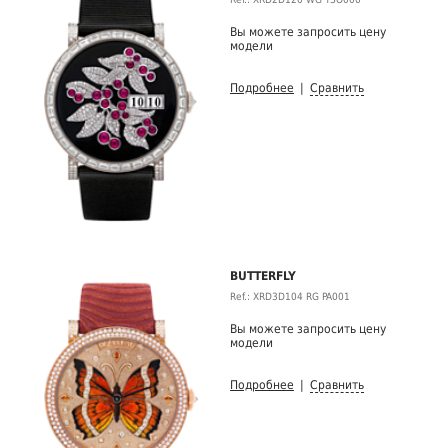
Вы можете запросить цену
модели
Подробнее
|
Сравнить
BUTTERFLY
Ref.: XRD3D104 RG PA001
Вы можете запросить цену
модели
Подробнее
|
Сравнить