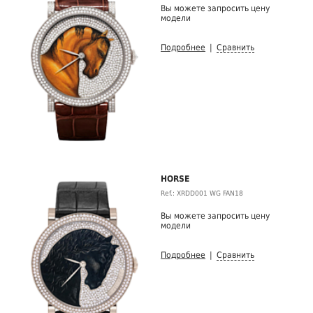
Вы можете запросить цену
модели
Подробнее
|
Сравнить
HORSE
Ref.: XRDD001 WG FAN18
Вы можете запросить цену
модели
Подробнее
|
Сравнить