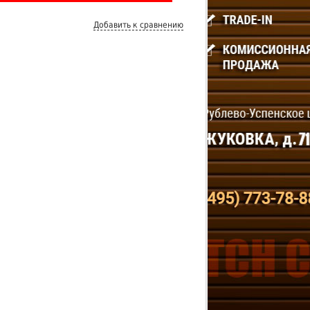
Добавить к сравнению