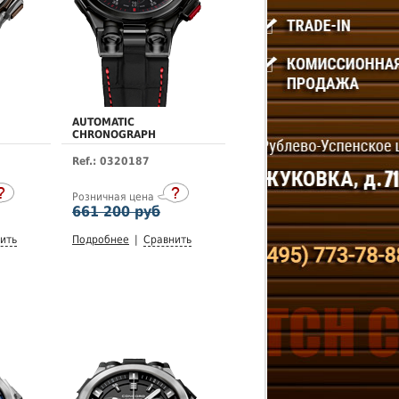
AUTOMATIC
CHRONOGRAPH
Ref.: 0320187
Розничная цена
661 200 руб
ить
Подробнее
|
Сравнить