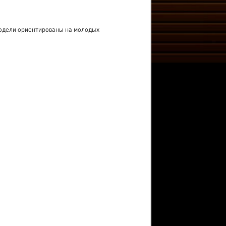
Модели ориентированы на молодых