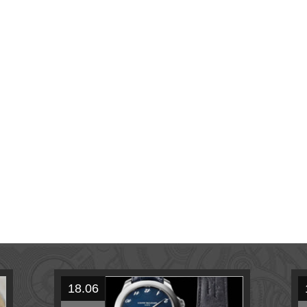
18.06