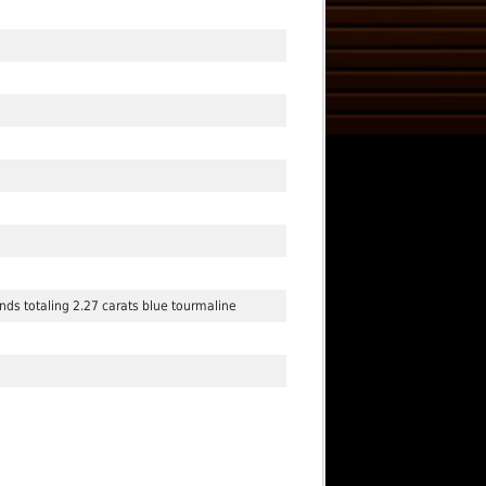
onds totaling 2.27 carats blue tourmaline