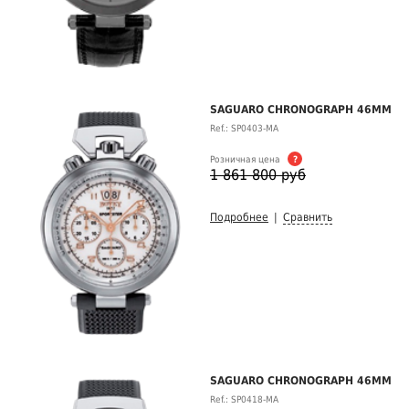
SAGUARO CHRONOGRAPH 46MM
Ref.: SP0403-MA
Розничная цена
?
1 861 800 руб
Подробнее
|
Сравнить
SAGUARO CHRONOGRAPH 46MM
Ref.: SP0418-MA