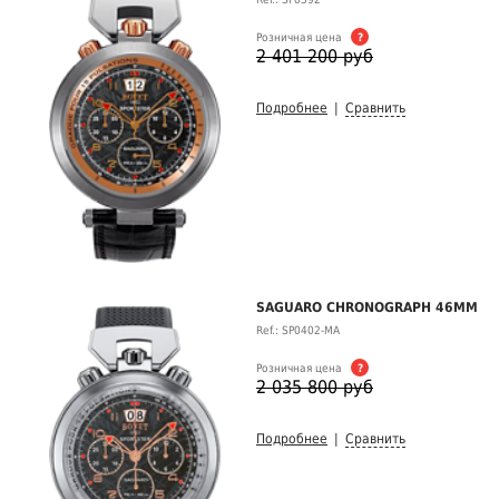
Розничная цена
?
2 401 200 руб
Подробнее
|
Сравнить
SAGUARO CHRONOGRAPH 46MM
Ref.: SP0402-MA
Розничная цена
?
2 035 800 руб
Подробнее
|
Сравнить