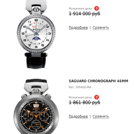
Розничная цена
?
1 914 000 руб
Подробнее
|
Сравнить
SAGUARO CHRONOGRAPH 46MM
Ref.: SP0400-MA
Розничная цена
?
1 861 800 руб
Подробнее
|
Сравнить