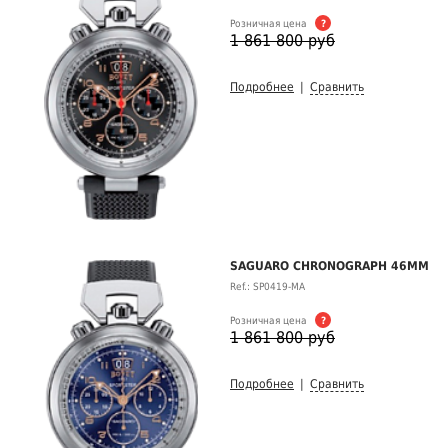
Розничная цена
?
1 861 800 руб
Подробнее
|
Сравнить
SAGUARO CHRONOGRAPH 46MM
Ref.: SP0419-MA
Розничная цена
?
1 861 800 руб
Подробнее
|
Сравнить