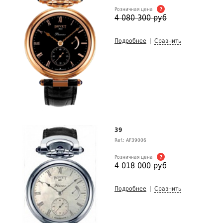
Розничная цена
?
4 080 300 руб
Подробнее
|
Сравнить
39
Ref.: AF39006
Розничная цена
?
4 018 000 руб
Подробнее
|
Сравнить