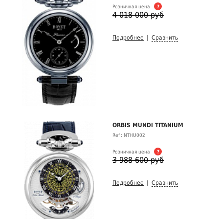
Розничная цена
?
4 018 000 руб
Подробнее
|
Сравнить
ORBIS MUNDI TITANIUM
Ref.: NTHU002
Розничная цена
?
3 988 600 руб
Подробнее
|
Сравнить