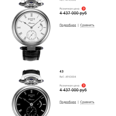
Розничная цена
?
4 437 000 руб
Подробнее
|
Сравнить
43
Ref.: AF43004
Розничная цена
?
4 437 000 руб
Подробнее
|
Сравнить