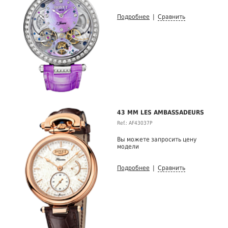
Подробнее
|
Сравнить
43 MM LES AMBASSADEURS
Ref.: AF43037P
Вы можете запросить цену
модели
Подробнее
|
Сравнить