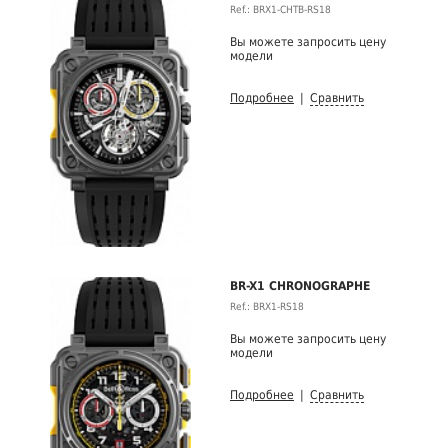
Ref.: BRX1-CHTB-RS18
Вы можете запросить цену
модели
Подробнее
|
Сравнить
BR-X1 CHRONOGRAPHE
Ref.: BRX1-RS18
Вы можете запросить цену
модели
Подробнее
|
Сравнить