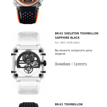
BR-X1 SKELETON TOURBILLON
SAPPHIRE BLACK
Ref.: BRX1-SKTB-SABLK
Вы можете запросить цену
модели
Подробнее
|
Сравнить
BR-X1 TOURBILLON