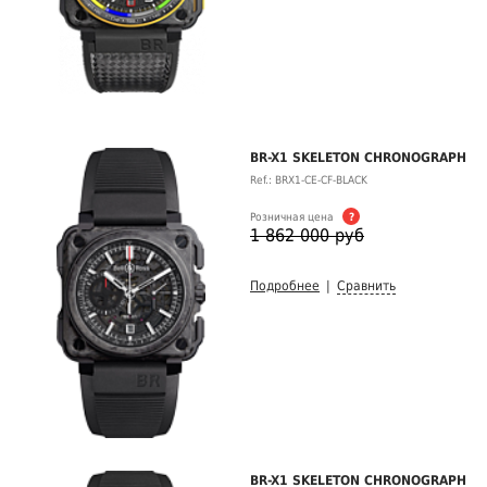
BR-X1 SKELETON CHRONOGRAPH
Ref.: BRX1-CE-CF-BLACK
Розничная цена
?
1 862 000 руб
Подробнее
|
Сравнить
BR-X1 SKELETON CHRONOGRAPH