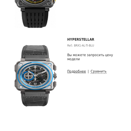
HYPERSTELLAR
Ref.: BRX1-AL-TI-BLU
Вы можете запросить цену
модели
Подробнее
|
Сравнить