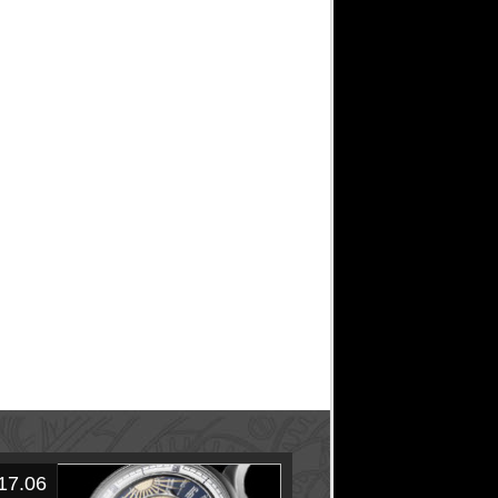
17.06