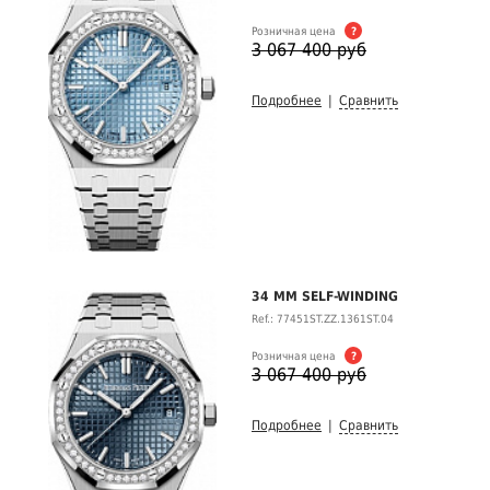
Розничная цена
?
3 067 400 руб
Подробнее
|
Сравнить
34 MM SELF-WINDING
Ref.: 77451ST.ZZ.1361ST.04
Розничная цена
?
3 067 400 руб
Подробнее
|
Сравнить