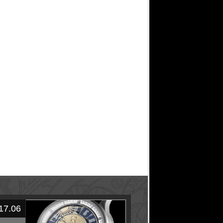
17.06