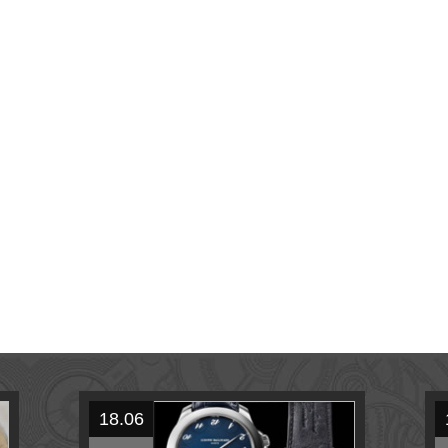
18.06