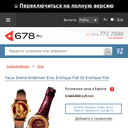
Переключиться на полную версию
💻
Ru
Eng
Рубль
Пол
Горячие предложения
Svend Andersen
>
Eros
Часы Svend Andersen Eros Erotique Flat Or Erotique Flat
Розничная цена
в Европе
?
5 644 800
рублей
Хотите продать такие часы?
Просто пришлите нам фото
Добавить к сравнению