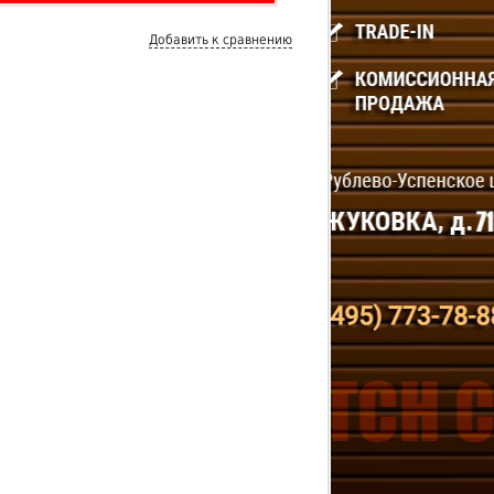
Добавить к сравнению