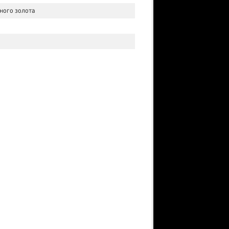
ного золота