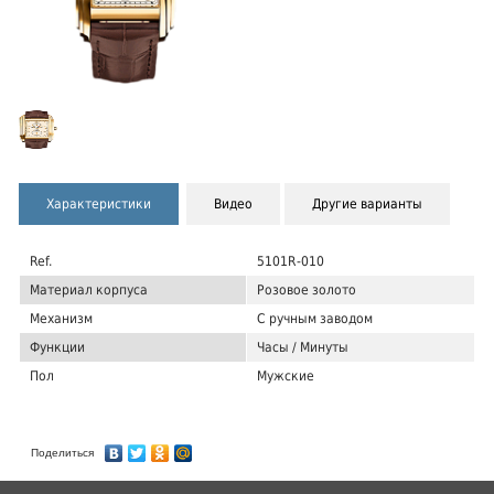
Характеристики
Видео
Другие варианты
Ref.
5101R-010
Материал корпуса
Розовое золото
Механизм
С ручным заводом
Функции
Часы / Минуты
Пол
Мужские
Поделиться