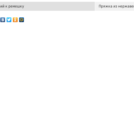
ий к ремешку
Пряжка из нержаве