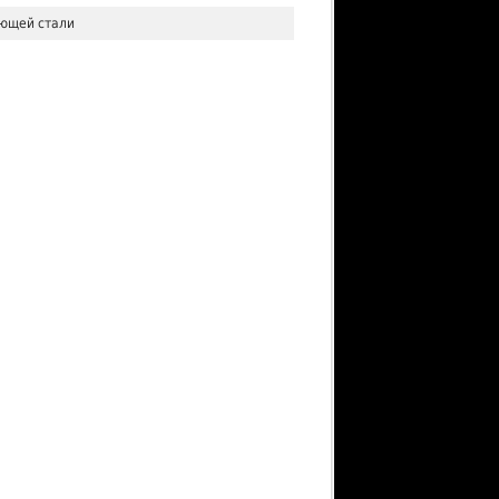
ющей стали