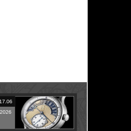
17.06
2026