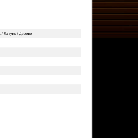
/ Латунь / Дерево