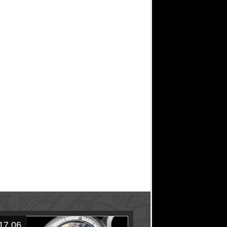
17.06