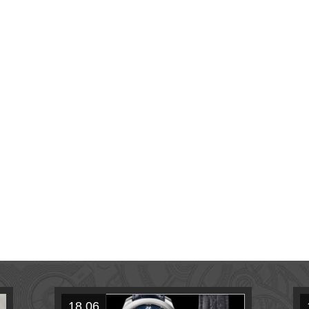
18.06