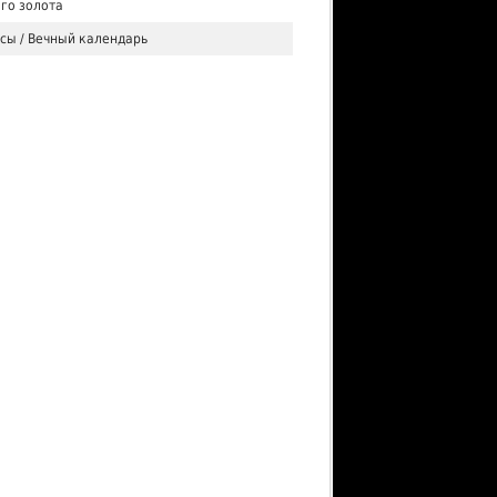
ого золота
сы / Вечный календарь