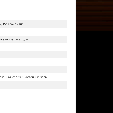
 / PVD покрытие
икатор запаса хода
ованная серия / Настенные часы