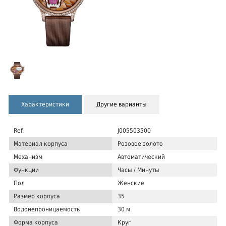
Характеристики
Другие варианты
Ref.
J005503500
Материал корпуса
Розовое золото
Механизм
Автоматический
Функции
Часы / Минуты
Пол
Женские
Размер корпуса
35
Водонепроницаемость
30 м
Форма корпуса
Круг