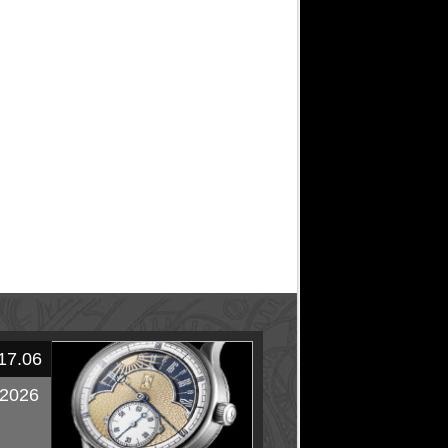
17.06
2026