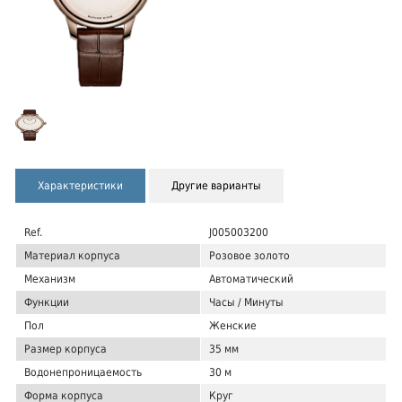
Характеристики
Другие варианты
Ref.
J005003200
Материал корпуса
Розовое золото
Механизм
Автоматический
Функции
Часы / Минуты
Пол
Женские
Размер корпуса
35 мм
Водонепроницаемость
30 м
Форма корпуса
Круг