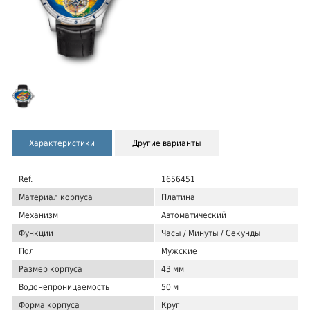
Характеристики
Другие варианты
Ref.
1656451
Материал корпуса
Платина
Механизм
Автоматический
Функции
Часы / Минуты / Секунды
Пол
Мужские
Размер корпуса
43 мм
Водонепроницаемость
50 м
Форма корпуса
Круг