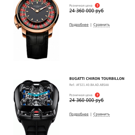
Розничная цена
?
24 360 000 руб
Подробнее
|
Сравнить
BUGATTI CHIRON TOURBILLON
Ref.: AF321.40.BA.AD.ABSAA
Розничная цена
?
24 360 000 руб
Подробнее
|
Сравнить