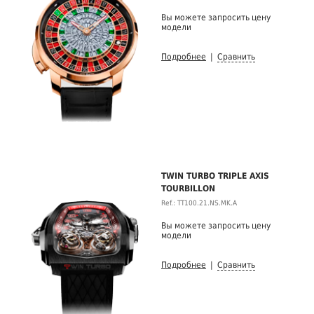
Вы можете запросить цену
модели
Подробнее
|
Сравнить
TWIN TURBO TRIPLE AXIS
TOURBILLON
Ref.: TT100.21.NS.MK.A
Вы можете запросить цену
модели
Подробнее
|
Сравнить