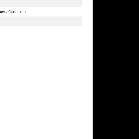
ия / Скелетон