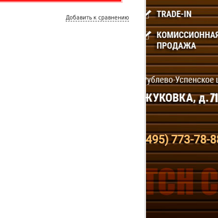
Добавить к сравнению