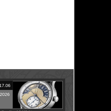
17.06
2026