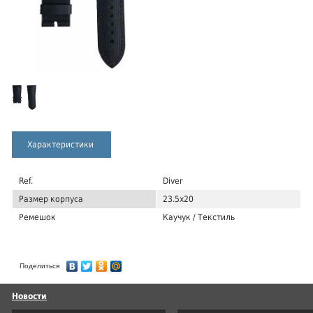
Характеристики
Ref.
Diver
Размер корпуса
23.5x20
Ремешок
Каучук / Текстиль
Поделиться
Новости